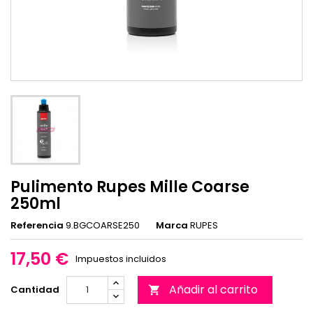
Pulimento Rupes Mille Coarse
250ml
Referencia
9.BGCOARSE250
Marca
RUPES
17,50 €
Impuestos incluidos
Añadir al carrito
Cantidad
