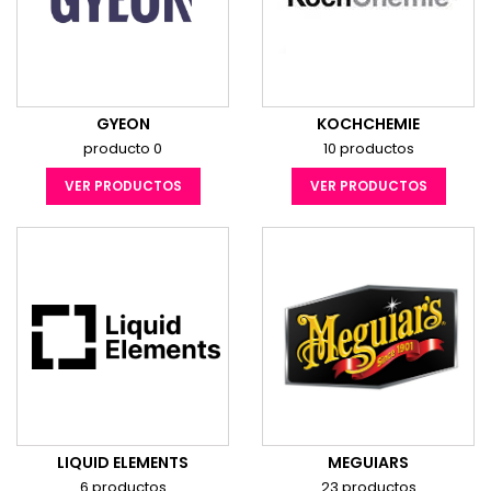
GYEON
KOCHCHEMIE
producto 0
10 productos
VER PRODUCTOS
VER PRODUCTOS
LIQUID ELEMENTS
MEGUIARS
6 productos
23 productos