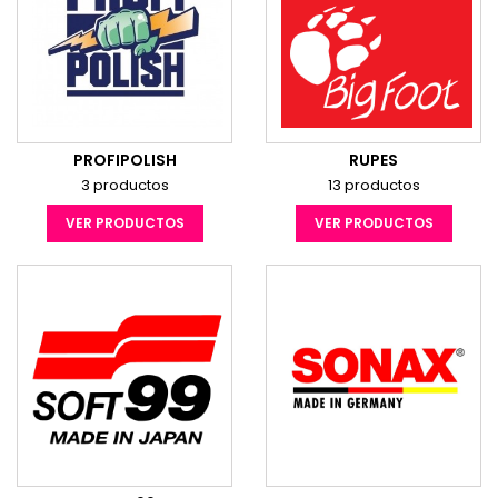
PROFIPOLISH
RUPES
3 productos
13 productos
VER PRODUCTOS
VER PRODUCTOS