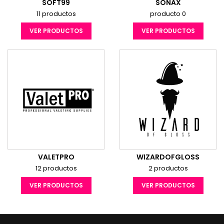
SOFT99
SONAX
11 productos
producto 0
VER PRODUCTOS
VER PRODUCTOS
VALETPRO
WIZARDOFGLOSS
12 productos
2 productos
VER PRODUCTOS
VER PRODUCTOS