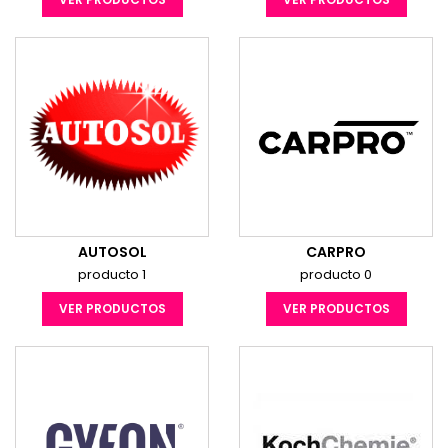
AUTOSOL
CARPRO
producto 1
producto 0
VER PRODUCTOS
VER PRODUCTOS