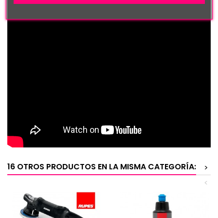
16 OTROS PRODUCTOS EN LA MISMA CATEGORÍA:
>
<