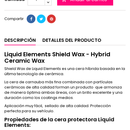
Compartir
DESCRIPCIÓN
DETALLES DEL PRODUCTO
Liquid Elements Shield Wax - Hybrid
Ceramic Wax
Shield Wax de Liquid Elements es una cera híbrida basada en la
última tecnología de cerámica.
La cera de carnauba más fina combinada con partículas
cerámicas de alta calidad forman un producto que armoniza
de manera óptima ambas áreas, con un brillo excelente y una
duración como los coatings medios.
Aplicación muy fácil, sellado de alta calidad. Protección
perfecta para su vehículo.
Propiedades de la cera protectora Liquid
Elements: