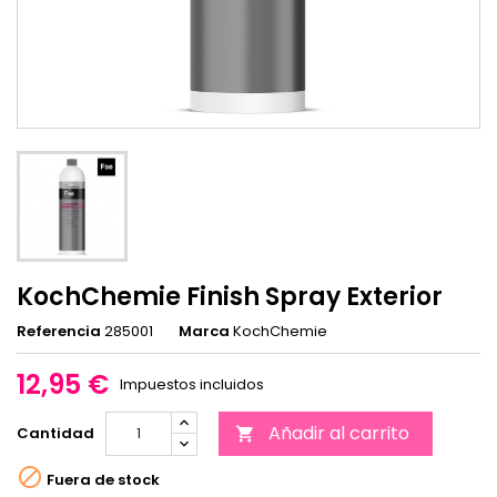
KochChemie Finish Spray Exterior
Referencia
285001
Marca
KochChemie
12,95 €
Impuestos incluidos
Añadir al carrito
Cantidad


Fuera de stock