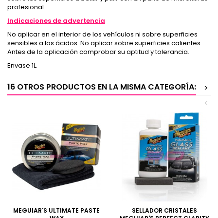
profesional.
Indicaciones de advertencia
No aplicar en el interior de los vehículos ni sobre superficies
sensibles a los ácidos. No aplicar sobre superficies calientes.
Antes de la aplicación comprobar su aptitud y tolerancia.
Envase 1L.
16 OTROS PRODUCTOS EN LA MISMA CATEGORÍA:
>
<
MEGUIAR'S ULTIMATE PASTE
SELLADOR CRISTALES